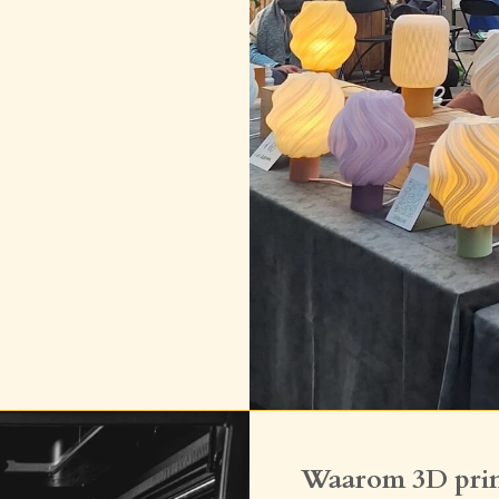
Waarom 3D prin